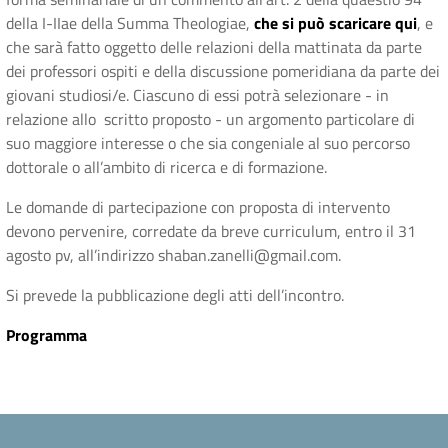
della I-IIae della Summa Theologiae,
che si può scaricare qui
, e
che sarà fatto oggetto delle relazioni della mattinata da parte
dei professori ospiti e della discussione pomeridiana da parte dei
giovani studiosi/e. Ciascuno di essi potrà selezionare - in
relazione allo scritto proposto - un argomento particolare di
suo maggiore interesse o che sia congeniale al suo percorso
dottorale o all’ambito di ricerca e di formazione.
Le domande di partecipazione con proposta di intervento
devono pervenire, corredate da breve curriculum, entro il 31
agosto pv, all’indirizzo shaban.zanelli@gmail.com.
Si prevede la pubblicazione degli atti dell’incontro.
Programma