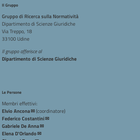
Il Gruppo
Gruppo di Ricerca sulla Normatività
Dipartimento di Scienze Giuridiche
Via Treppo, 18
33100 Udine
Il gruppo afferisce al
Dipartimento di Scienze Giuridiche
Le Persone
Membri effettivi:
Elvio Ancona
(coordinatore)
Federico Costantini​​
Gabriele De Anna
Elena D'Orlando