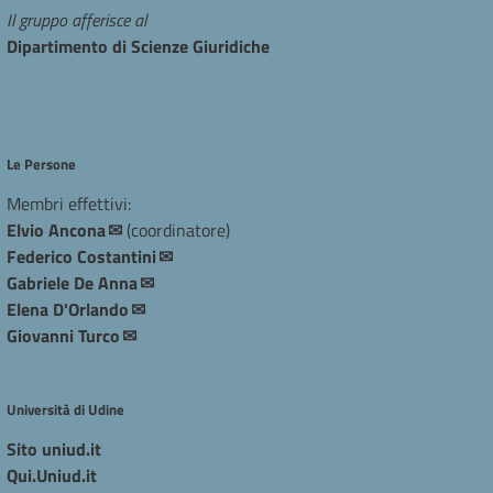
Il gruppo afferisce al
Dipartimento di Scienze Giuridiche
Le Persone
Membri effettivi:
Elvio Ancona
(coordinatore)
Federico Costantini​​
Gabriele De Anna
Elena D'Orlando
Giovanni Turco
Università di Udine
Sito uniud.it
Qui.Uniud.it